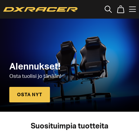
Alennukset!
Osta tuolisi jo tänään!
OSTA NYT
Suosituimpia tuotteita