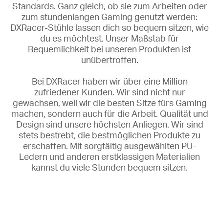
Standards. Ganz gleich, ob sie zum Arbeiten oder
zum stundenlangen Gaming genutzt werden:
DXRacer-Stühle lassen dich so bequem sitzen, wie
du es möchtest. Unser Maßstab für
Bequemlichkeit bei unseren Produkten ist
unübertroffen.
Bei DXRacer haben wir über eine Million
zufriedener Kunden. Wir sind nicht nur
gewachsen, weil wir die besten Sitze fürs Gaming
machen, sondern auch für die Arbeit. Qualität und
Design sind unsere höchsten Anliegen. Wir sind
stets bestrebt, die bestmöglichen Produkte zu
erschaffen. Mit sorgfältig ausgewählten PU-
Ledern und anderen erstklassigen Materialien
kannst du viele Stunden bequem sitzen.