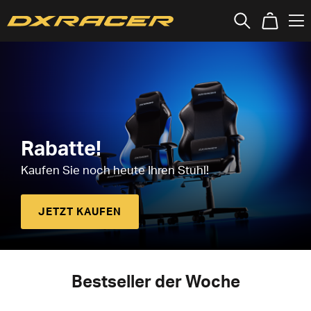
Rabatte!
Kaufen Sie noch heute Ihren Stuhl!
JETZT KAUFEN
Bestseller der Woche