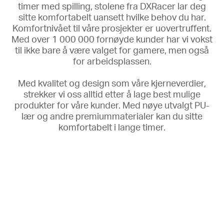
timer med spilling, stolene fra DXRacer lar deg
sitte komfortabelt uansett hvilke behov du har.
Komfortnivået til våre prosjekter er uovertruffent.
Med over 1 000 000 fornøyde kunder har vi vokst
til ikke bare å være valget for gamere, men også
for arbeidsplassen.
Med kvalitet og design som våre kjerneverdier,
strekker vi oss alltid etter å lage best mulige
produkter for våre kunder. Med nøye utvalgt PU-
lær og andre premiummaterialer kan du sitte
komfortabelt i lange timer.